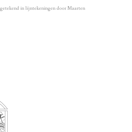
nagetekend in lijntekeningen door Maarten