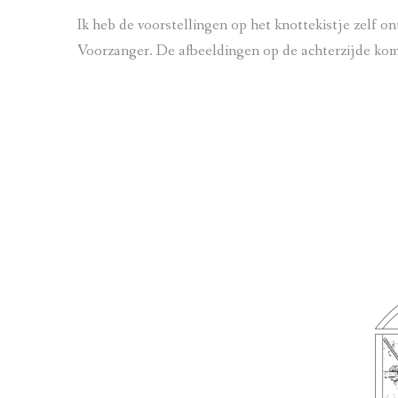
Ik heb de voorstellingen op het knottekistje zelf 
Voorzanger. De afbeeldingen op de achterzijde kom