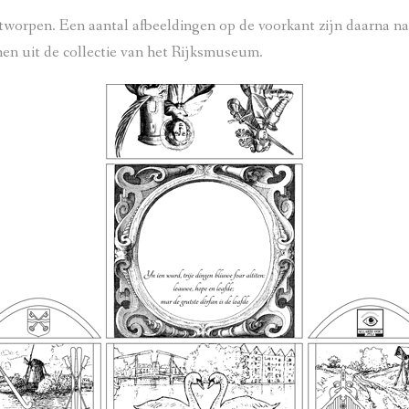
ontworpen. Een aantal afbeeldingen op de voorkant zijn daarna 
en uit de collectie van het Rijksmuseum.