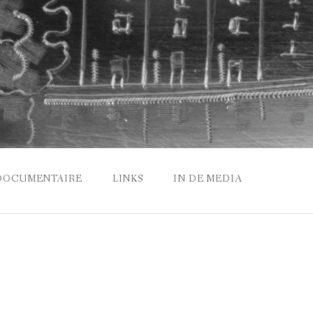
DOCUMENTAIRE
LINKS
IN DE MEDIA