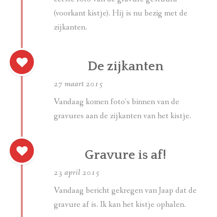
(voorkant kistje). Hij is nu bezig met de
zijkanten.
De zijkanten
27 maart 2015
Vandaag komen foto’s binnen van de
gravures aan de zijkanten van het kistje.
Gravure is af!
23 april 2015
Vandaag bericht gekregen van Jaap dat de
gravure af is. Ik kan het kistje ophalen.