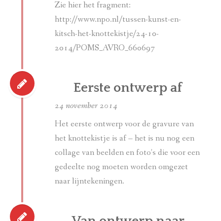
Zie hier het fragment:
http://www.npo.nl/tussen-kunst-en-
kitsch-het-knottekistje/24-10-
2014/POMS_AVRO_660697
Eerste ontwerp af
24 november 2014
Het eerste ontwerp voor de gravure van
het knottekistje is af – het is nu nog een
collage van beelden en foto’s die voor een
gedeelte nog moeten worden omgezet
naar lijntekeningen.