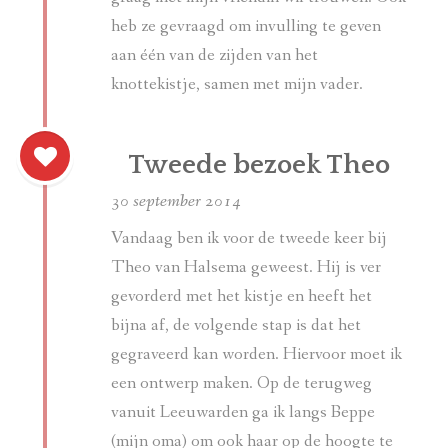
heb ze gevraagd om invulling te geven
aan één van de zijden van het
knottekistje, samen met mijn vader.
Tweede bezoek Theo
30 september 2014
Vandaag ben ik voor de tweede keer bij
Theo van Halsema geweest. Hij is ver
gevorderd met het kistje en heeft het
bijna af, de volgende stap is dat het
gegraveerd kan worden. Hiervoor moet ik
een ontwerp maken. Op de terugweg
vanuit Leeuwarden ga ik langs Beppe
(mijn oma) om ook haar op de hoogte te