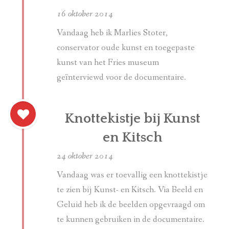
16 oktober 2014
Vandaag heb ik Marlies Stoter,
conservator oude kunst en toegepaste
kunst van het Fries museum
geïnterviewd voor de documentaire.
Knottekistje bij Kunst
en Kitsch
24 oktober 2014
Vandaag was er toevallig een knottekistje
te zien bij Kunst- en Kitsch. Via Beeld en
Geluid heb ik de beelden opgevraagd om
te kunnen gebruiken in de documentaire.