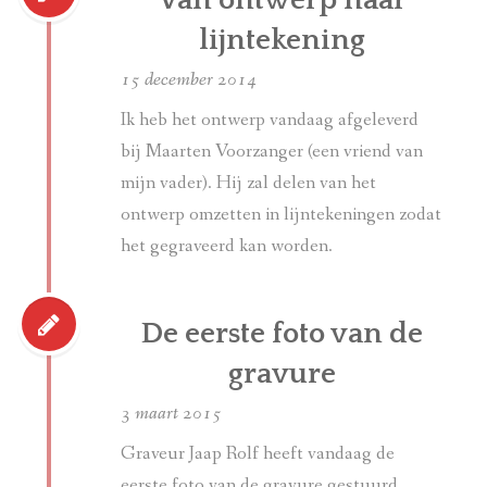
Van ontwerp naar
lijntekening
15 december 2014
Ik heb het ontwerp vandaag afgeleverd
bij Maarten Voorzanger (een vriend van
mijn vader). Hij zal delen van het
ontwerp omzetten in lijntekeningen zodat
het gegraveerd kan worden.
De eerste foto van de
gravure
3 maart 2015
Graveur Jaap Rolf heeft vandaag de
eerste foto van de gravure gestuurd