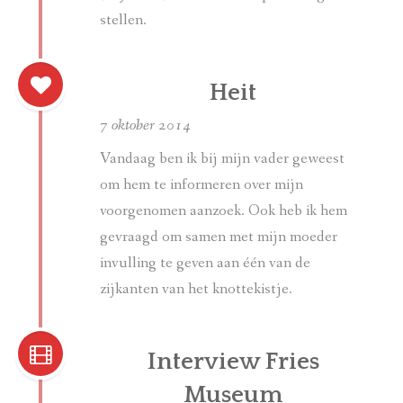
stellen.
Heit
7 oktober 2014
Vandaag ben ik bij mijn vader geweest
om hem te informeren over mijn
voorgenomen aanzoek. Ook heb ik hem
gevraagd om samen met mijn moeder
invulling te geven aan één van de
zijkanten van het knottekistje.
Interview Fries
Museum