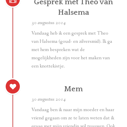
Gesprek met Theo van
Halsema
30 augustus 2014
Vandaag heb ik een gesprek met Theo
van Halsema (goud- en zilversmid). Ik ga
met hem bespreken wat de
mogelijkheden zijn voor het maken van
een knottekistje.
Mem
30 augustus 2014
Vandaag ben ik naar mijn moeder en haar
vriend gegaan om ze te laten weten dat ik
graag met mijn vriendin wil trouwen. Ook