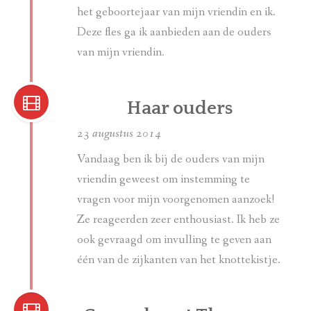
het geboortejaar van mijn vriendin en ik.
Deze fles ga ik aanbieden aan de ouders
van mijn vriendin.
Haar ouders
23 augustus 2014
Vandaag ben ik bij de ouders van mijn
vriendin geweest om instemming te
vragen voor mijn voorgenomen aanzoek!
Ze reageerden zeer enthousiast. Ik heb ze
ook gevraagd om invulling te geven aan
één van de zijkanten van het knottekistje.