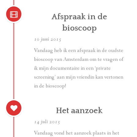
Afspraak in de
bioscoop
10 juni 2015
Vandaag heb ik een afspraak in de oudste
bioscoop van Amsterdam om te vragen of
ik mijn documentaire in een ‘private
screening’ aan mijn vriendin kan vertonen
in de bioscoop!
Het aanzoek
14 juli 2015
Vandaag vond het aanzoek plaats in het