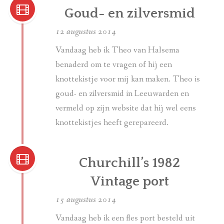
Goud- en zilversmid
12 augustus 2014
Vandaag heb ik Theo van Halsema
benaderd om te vragen of hij een
knottekistje voor mij kan maken. Theo is
goud- en zilversmid in Leeuwarden en
vermeld op zijn website dat hij wel eens
knottekistjes heeft gerepareerd.
Churchill’s 1982
Vintage port
15 augustus 2014
Vandaag heb ik een fles port besteld uit